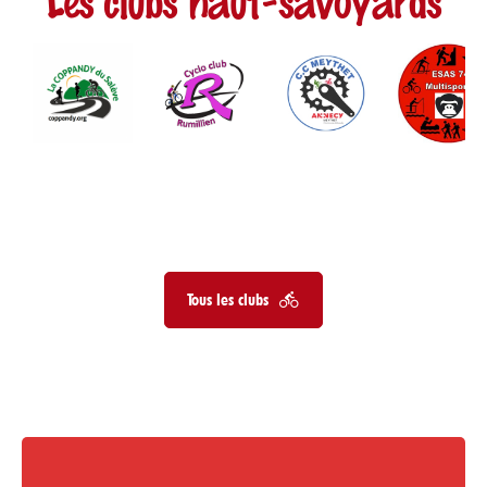
Tous les clubs