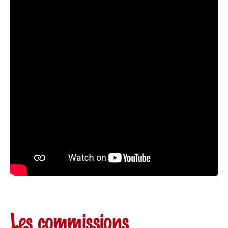
Les commissions