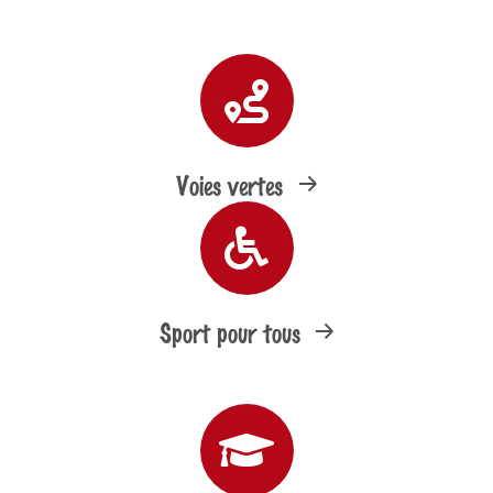
Voies vertes
Sport pour tous