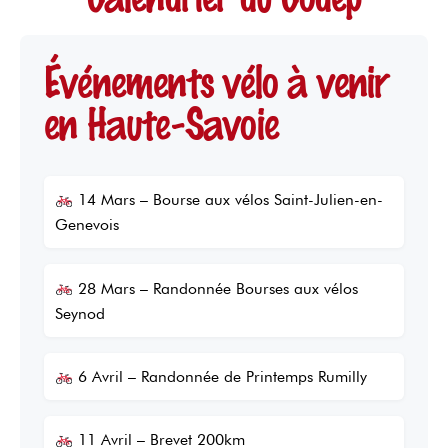
Événements vélo à venir
en Haute-Savoie
14 Mars – Bourse aux vélos Saint-Julien-en-
Genevois
28 Mars – Randonnée Bourses aux vélos
Seynod
6 Avril – Randonnée de Printemps Rumilly
11 Avril – Brevet 200km