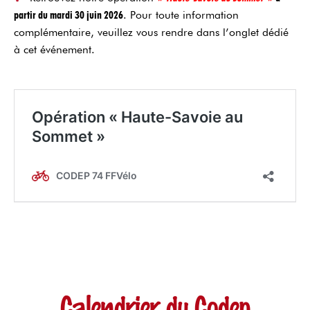
partir du mardi 30 juin 2026
. Pour toute information
complémentaire, veuillez vous rendre dans l’onglet dédié
à cet événement.
Calendrier du Codep