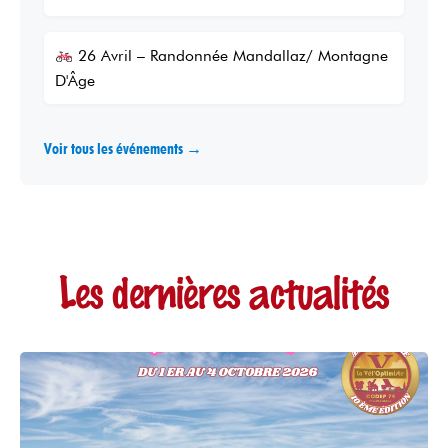
26 Avril – Randonnée Mandallaz/ Montagne
D'Âge
Voir tous les événements →
Les dernières actualités