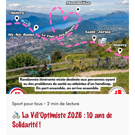
Sport pour tous
2 min de lecture
La Vél’Optimiste 2026 : 10 ans de
Solidarité !