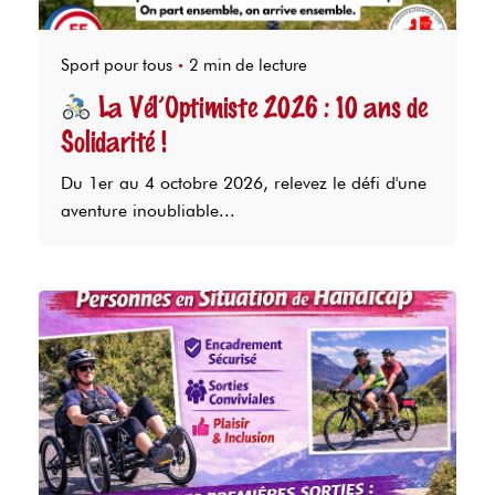
Sport pour tous
2 min de lecture
La Vél’Optimiste 2026 : 10 ans de
Solidarité !
Du 1er au 4 octobre 2026, relevez le défi d'une
aventure inoubliable...