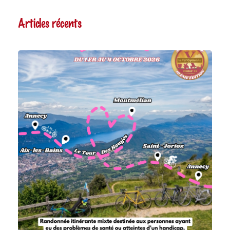
Articles récents