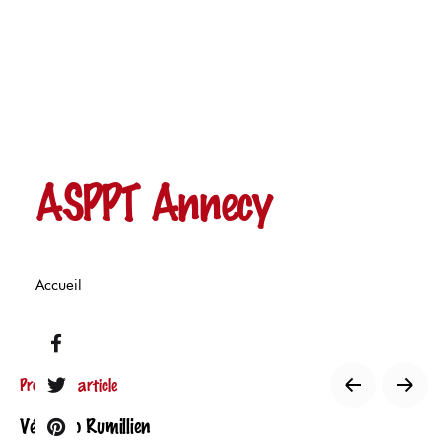
ASPPT Annecy
Accueil
Prochain article
Vélo Club Rumillien