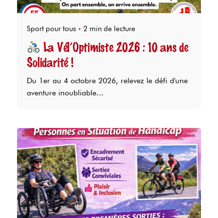
Sport pour tous
2 min de lecture
La Vél’Optimiste 2026 : 10 ans de
Solidarité !
Du 1er au 4 octobre 2026, relevez le défi d'une
aventure inoubliable...