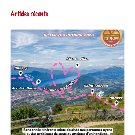
Articles récents