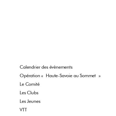
Calendrier des évènements
Opération « Haute-Savoie au Sommet »
Le Comité
Les Clubs
Les Jeunes
VTT