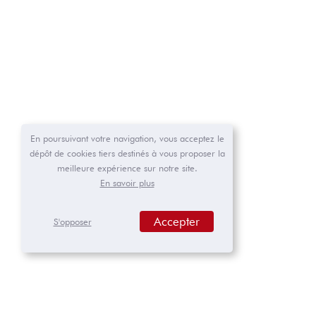
En poursuivant votre navigation, vous acceptez le
dépôt de cookies tiers destinés à vous proposer la
meilleure expérience sur notre site.
En savoir plus
Accepter
S'opposer