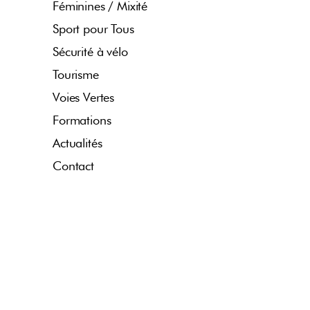
Féminines / Mixité
Sport pour Tous
Sécurité à vélo
Tourisme
Voies Vertes
Formations
Actualités
Contact